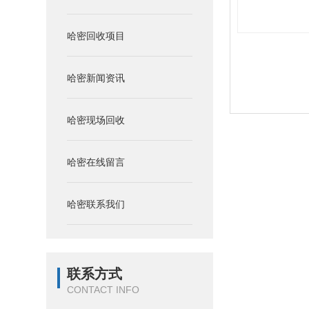
哈密回收项目
哈密新闻资讯
哈密现场回收
哈密在线留言
哈密联系我们
联系方式
CONTACT INFO