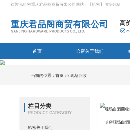
欢迎光哈密重庆君品阁商贸有限公司网站！
【哈密】
切换分站
重庆君品阁商贸有限公司
高
NANJING HARDWARE PRODUCTS CO., LTD.
首页
哈密关于我们
当前的位置：
首页
>>
现场回收
栏目分类
PRODUCT CATEGORY
哈密现场白酒
哈密关于我们