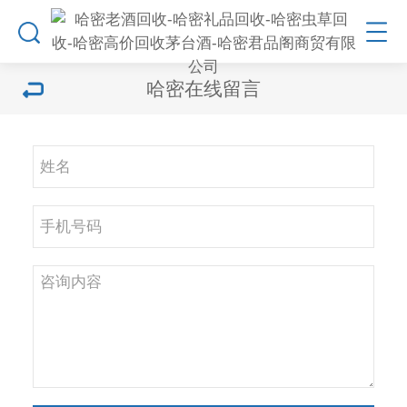
哈密在线留言