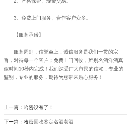
2、严格保密、现金交易。
3、免费上门服务、合作客户众多。
【服务承诺】
服务周到，信誉至上，诚信服务是我们一贯的宗
旨，对待每一个客户；免费上门回收，辨别名酒洋酒真
假时间10秒内完成！我们深受广大市民的信赖，专业的
鉴别，专业的服务，期待为您带来贴心服务！
上一篇：哈密没有了！
下一篇：哈密
回收鉴定名酒老酒