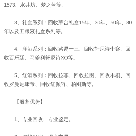
1573、水井坊、梦之蓝等。
3、礼盒系列：回收茅台礼盒15年、30年、50年、80
年以及五粮液礼盒系列等。
4、洋酒系列：回收路易十三、回收轩尼诗李察、回
收百乐廷、马爹利轩尼诗XO等。
5、红酒系列：回收拉菲、回收拉图、回收木桐、回
收罗曼尼康帝、回收红颜容、柏图斯等。
【服务优势】
1、专业回收、专业鉴定。