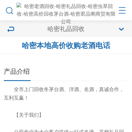
哈密礼品回收
哈密本地高价收购老酒电话
产品介绍
全市上门回收冬茅台酒、洋酒、名酒，真诚合作，
互利互赢！
【关于我们】