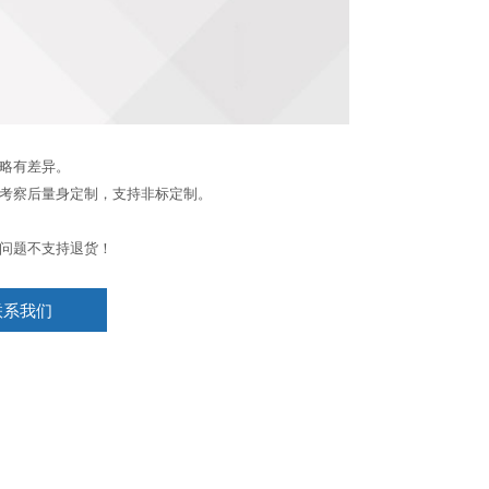
略有差异。
考察后量身定制，支持非标定制。
问题不支持退货！
联系我们