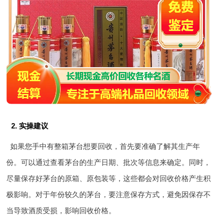
2. 实操建议
如果您手中有整箱茅台想要回收，首先要准确了解其生产年
份。可以通过查看茅台的生产日期、批次等信息来确定。同时，
尽量保存好茅台的原箱、原包装等，这些都会对回收价格产生积
极影响。对于年份较久的茅台，要注意保存方式，避免因保存不
当导致酒质受损，影响回收价格。