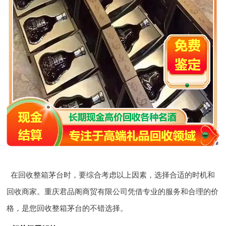
在回收整箱茅台时，要综合考虑以上因素，选择合适的时机和
回收商家。重庆君品阁商贸有限公司凭借专业的服务和合理的价
格，是您回收整箱茅台的不错选择。