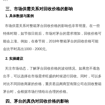
三、市场供需关系对回收价格的影响
1. 具体数据与案例
市场供需关系对整箱茅台回收价格的影响也非常明显。在一些
特殊时期，如节假日前后，市场对茅台的需求增加，回收价格可
能会上涨。例如，在春节前，2018年整箱茅台的回收价格可能
会比平时高出1000 - 2000元。
2. 实操建议
关注市场动态，了解茅台回收价格的波动情况。如果您不着急
出手，可以选择在市场需求旺盛的时候进行回收。同时，可以多
对比不同回收商家的价格，重庆君品阁商贸有限公司在回收整箱
茅台时，会根据市场行情给出合理的价格。
四、茅台的真伪对回收价格的影响