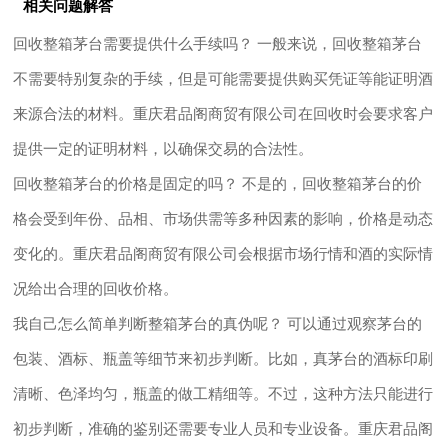
相关问题解答
回收整箱茅台需要提供什么手续吗？ 一般来说，回收整箱茅台
不需要特别复杂的手续，但是可能需要提供购买凭证等能证明酒
来源合法的材料。重庆君品阁商贸有限公司在回收时会要求客户
提供一定的证明材料，以确保交易的合法性。
回收整箱茅台的价格是固定的吗？ 不是的，回收整箱茅台的价
格会受到年份、品相、市场供需等多种因素的影响，价格是动态
变化的。重庆君品阁商贸有限公司会根据市场行情和酒的实际情
况给出合理的回收价格。
我自己怎么简单判断整箱茅台的真伪呢？ 可以通过观察茅台的
包装、酒标、瓶盖等细节来初步判断。比如，真茅台的酒标印刷
清晰、色泽均匀，瓶盖的做工精细等。不过，这种方法只能进行
初步判断，准确的鉴别还需要专业人员和专业设备。重庆君品阁