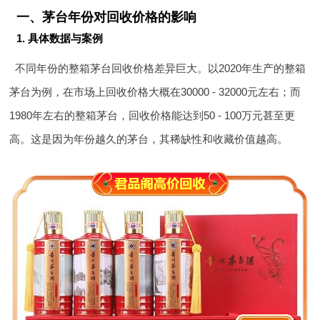
一、茅台年份对回收价格的影响
1. 具体数据与案例
不同年份的整箱茅台回收价格差异巨大。以2020年生产的整箱
茅台为例，在市场上回收价格大概在30000 - 32000元左右；而
1980年左右的整箱茅台，回收价格能达到50 - 100万元甚至更
高。这是因为年份越久的茅台，其稀缺性和收藏价值越高。