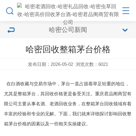
哈密公司新闻
哈密回收整箱茅台价格
发布日期：2026-05-02
浏览次数：
6021
在白酒收藏与交易市场中，茅台一直占据着举足轻重的地位，
尤其是整箱茅台，其回收价格更是备受关注。重庆君品阁商贸有
限公司主要从事名酒、老酒回收业务，在整箱茅台回收领域有着
丰富的经验和专业的见解。下面，我们就来详细探讨影响回收整
箱茅台价格的因素以及一些相关实操建议。