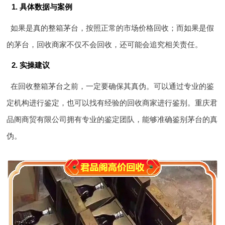
1. 具体数据与案例
如果是真的整箱茅台，按照正常的市场价格回收；而如果是假
的茅台，回收商家不仅不会回收，还可能会追究相关责任。
2. 实操建议
在回收整箱茅台之前，一定要确保其真伪。可以通过专业的鉴
定机构进行鉴定，也可以找有经验的回收商家进行鉴别。重庆君
品阁商贸有限公司拥有专业的鉴定团队，能够准确鉴别茅台的真
伪。