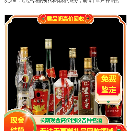
收质量，通过合理的价格和优质的服务，赢得了客户的信任。