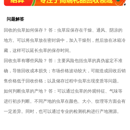
问题解答
回收的虫草如何保存？ 答：虫草应保存在干燥、通风、阴凉的
地方。可以将虫草放在密封袋中，加入干燥剂，然后放在冰箱冷
藏，这样可以延长虫草的保存时间。
回收虫草有哪些风险？ 答：主要风险包括虫草的真伪鉴定不准
确，导致回收成本损失；市场价格波动较大，可能造成回收后销
售价格低于回收价格；以及储存过程中虫草出现变质等问题。
如何判断虫草的产地？ 答：可以通过虫草的外观特征、气味等
进行初步判断。不同产地的虫草在颜色、大小、纹理等方面会有
一定差异。同时，也可以通过专业的检测机构进行产地溯源。