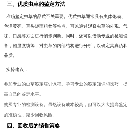
三、优质虫草的鉴定方法
准确鉴定虫草的品质至关重要。优质虫草通常具有虫体饱满、
色泽黄亮、草头短而粗壮等特点。可以通过观察虫草的外观、气
味、口感等方面进行初步判断。同时，还可以借助专业的检测设
备，如显微镜等，对虫草的内部结构进行分析，以确定其真伪和
品质。
实操建议
：
参加专业的虫草鉴定培训课程。学习专业的鉴定知识和技巧，提
高自己的鉴定水平。
购买专业的检测设备。虽然设备成本较高，但可以大大提高鉴定
的准确性，减少回收风险。
四、回收后的销售策略