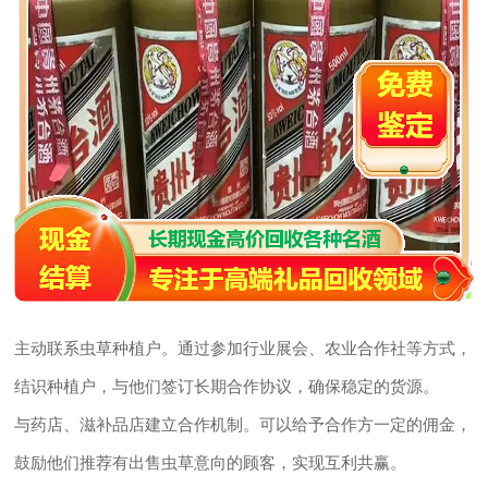
主动联系虫草种植户。通过参加行业展会、农业合作社等方式，
结识种植户，与他们签订长期合作协议，确保稳定的货源。
与药店、滋补品店建立合作机制。可以给予合作方一定的佣金，
鼓励他们推荐有出售虫草意向的顾客，实现互利共赢。