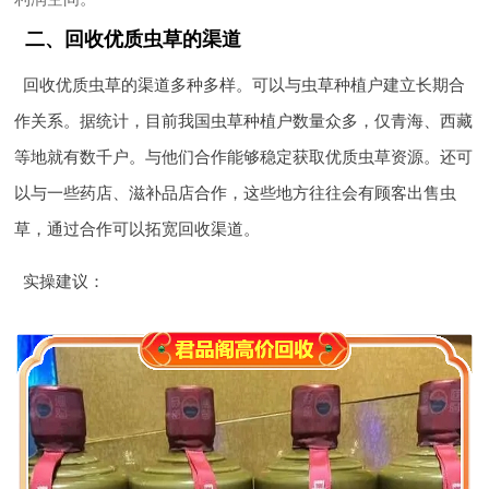
二、回收优质虫草的渠道
回收优质虫草的渠道多种多样。可以与虫草种植户建立长期合
作关系。据统计，目前我国虫草种植户数量众多，仅青海、西藏
等地就有数千户。与他们合作能够稳定获取优质虫草资源。还可
以与一些药店、滋补品店合作，这些地方往往会有顾客出售虫
草，通过合作可以拓宽回收渠道。
实操建议
：