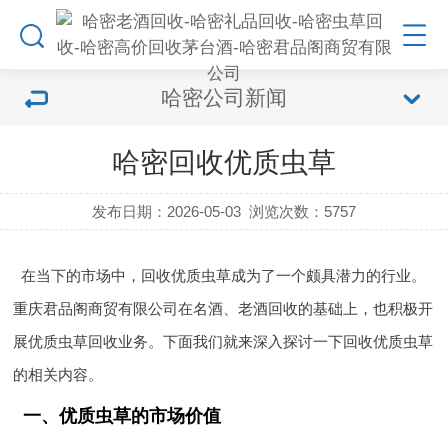
哈密公司新闻
哈密回收优质虫草
发布日期：2026-05-03
浏览次数：
5757
在当下的市场中，回收优质虫草成为了一个颇具潜力的行业。
重庆君品阁商贸有限公司在名酒、老酒回收的基础上，也积极开
展优质虫草回收业务。下面我们就来深入探讨一下回收优质虫草
的相关内容。
一、优质虫草的市场价值