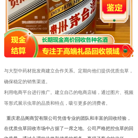
与大型中药材批发商建立合作关系。定期向他们提供优质虫草，
确保稳定的销售渠道。
利用电商平台进行推广。建立自己的电商店铺，通过图片、视频
等形式展示虫草的品质和特点，吸引更多的消费者。
重庆君品阁商贸有限公司凭借专业的团队和丰富的回收经验，
在优质虫草回收市场中占据了一席之地。公司严格把控虫草的回