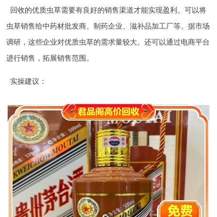
回收的优质虫草需要有良好的销售渠道才能实现盈利。可以将
虫草销售给中药材批发商、制药企业、滋补品加工厂等。据市场
调研，这些企业对优质虫草的需求量较大。还可以通过电商平台
进行销售，拓展销售范围。
实操建议
：