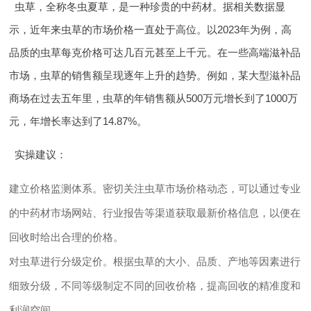
虫草，全称冬虫夏草，是一种珍贵的中药材。据相关数据显
示，近年来虫草的市场价格一直处于高位。以2023年为例，高
品质的虫草每克价格可达几百元甚至上千元。在一些高端滋补品
市场，虫草的销售额呈现逐年上升的趋势。例如，某大型滋补品
商场在过去五年里，虫草的年销售额从500万元增长到了1000万
元，年增长率达到了14.87%。
实操建议
：
建立价格监测体系。密切关注虫草市场价格动态，可以通过专业
的中药材市场网站、行业报告等渠道获取最新价格信息，以便在
回收时给出合理的价格。
对虫草进行分级定价。根据虫草的大小、品质、产地等因素进行
细致分级，不同等级制定不同的回收价格，提高回收的精准度和
利润空间。