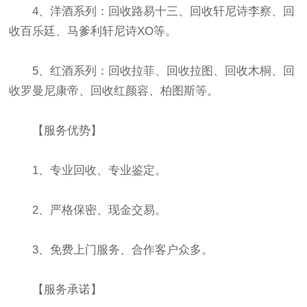
4、洋酒系列：回收路易十三、回收轩尼诗李察、回
收百乐廷、马爹利轩尼诗XO等。
5、红酒系列：回收拉菲、回收拉图、回收木桐、回
收罗曼尼康帝、回收红颜容、柏图斯等。
【服务优势】
1、专业回收、专业鉴定。
2、严格保密、现金交易。
3、免费上门服务、合作客户众多。
【服务承诺】