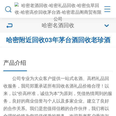
哈密名酒回收
哈密附近回收03年茅台酒回收老珍酒
产品介绍
公司专业为大众客户提供一站式名酒、高档礼品回
收服务，我司郑重承诺所有回收名酒礼品价格合理！以
来，以“价高秤准，诚信为本”为原则，凭借热情周到的服
务，良好的商业信誉与个人以及多家企业、建立了良好
的合作关系。我们是您值得信赖的合作伙伴，我们将以