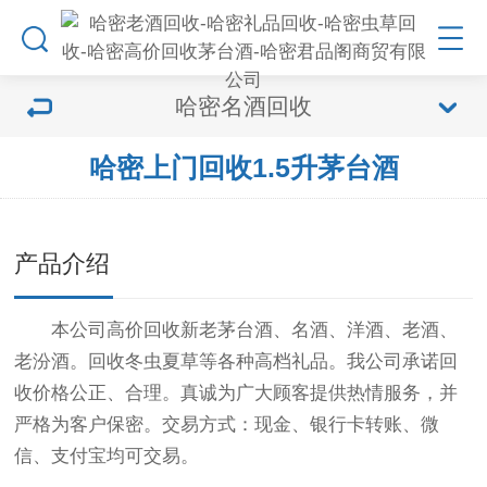
哈密名酒回收
哈密上门回收1.5升茅台酒
产品介绍
本公司高价回收新老茅台酒、名酒、洋酒、老酒、
老汾酒。回收冬虫夏草等各种高档礼品。我公司承诺回
收价格公正、合理。真诚为广大顾客提供热情服务，并
严格为客户保密。交易方式：现金、银行卡转账、微
信、支付宝均可交易。