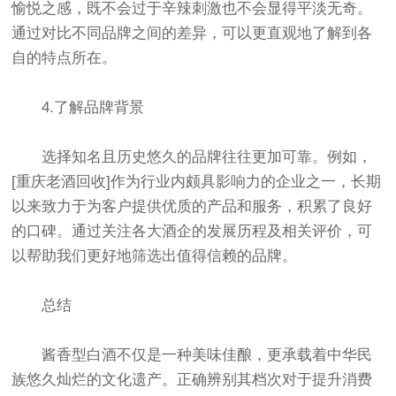
愉悦之感，既不会过于辛辣刺激也不会显得平淡无奇。
通过对比不同品牌之间的差异，可以更直观地了解到各
自的特点所在。
4.了解品牌背景
选择知名且历史悠久的品牌往往更加可靠。例如，
[重庆老酒回收]作为行业内颇具影响力的企业之一，长期
以来致力于为客户提供优质的产品和服务，积累了良好
的口碑。通过关注各大酒企的发展历程及相关评价，可
以帮助我们更好地筛选出值得信赖的品牌。
总结
酱香型白酒不仅是一种美味佳酿，更承载着中华民
族悠久灿烂的文化遗产。正确辨别其档次对于提升消费