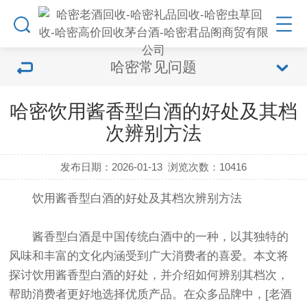
哈密常见问题
哈密饮用酱香型白酒的好处及其档
次辨别方法
发布日期：2026-01-13
浏览次数：
10416
饮用酱香型白酒的好处及其档次辨别方法
酱香型白酒是中国传统白酒中的一种，以其独特的
风味和丰富的文化内涵受到广大消费者的喜爱。本文将
探讨饮用酱香型白酒的好处，并介绍如何辨别其档次，
帮助消费者更好地选择优质产品。在众多品牌中，[老酒