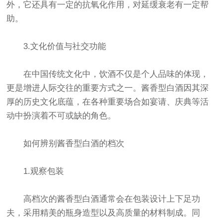
外，它还具有一定的抗氧化作用，对延缓衰老有一定帮
助。
3.文化价值与社交功能
在中国传统文化中，饮酒不仅是个人品味的体现，
更是增进人际交往的重要方式之一。酱香型白酒因其深
厚的历史文化底蕴，在各种重要场合如宴请、庆典等活
动中扮演着不可或缺的角色。
如何辨别酱香型白酒的档次
1.观察包装
高档次的酱香型白酒通常会在包装设计上下足功
夫，采用精美的瓶身造型以及高质量的材料制成。同