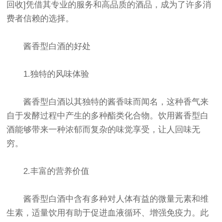
回收]凭借其专业的服务和高品质的酒品，成为了许多消
费者信赖的选择。
酱香型白酒的好处
1.独特的风味体验
酱香型白酒以其独特的酱香味而闻名，这种香气来
自于发酵过程中产生的多种酯类化合物。饮用酱香型白
酒能够带来一种浓郁而复杂的味觉享受，让人回味无
穷。
2.丰富的营养价值
酱香型白酒中含有多种对人体有益的微量元素和维
生素，适量饮用有助于促进血液循环、增强免疫力。此