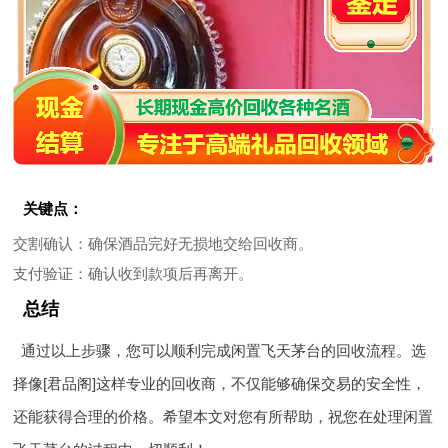
关键点：
交割确认
：确保酒品完好无损地交给回收商。
支付验证
：确认收到款项后再离开。
总结
通过以上步骤，您可以顺利完成闲置飞天茅台的回收流程。选
择像[君品阁]这样专业的回收商，不仅能够确保交易的安全性，
还能获得合理的价格。希望本文对您有所帮助，祝您在处理闲置