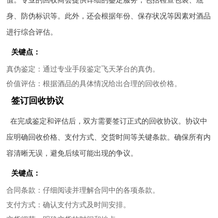
身、防伪标识等。此外，还会根据年份、保存状况等因素对酒品
进行综合评估。
关键点：
真伪鉴定
：通过专业手段鉴定飞天茅台的真伪。
价值评估
：根据酒品的具体情况给出合理的回收价格。
签订回收协议
在完成鉴定和评估后，双方需要签订正式的回收协议。协议中
应明确回收价格、支付方式、交货时间等关键条款。确保所有内
容清晰无误，避免后续可能出现的争议。
关键点：
合同条款
：仔细阅读并理解合同中的各项条款。
支付方式
：确认支付方式及时间安排。