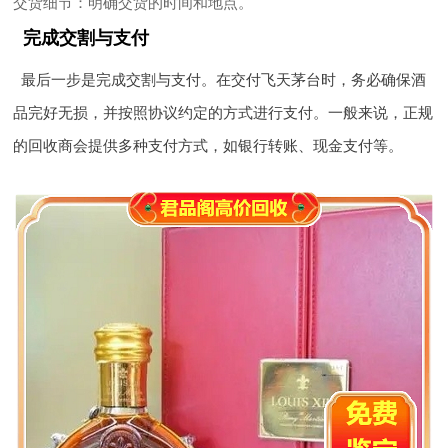
交货细节
：明确交货的时间和地点。
完成交割与支付
最后一步是完成交割与支付。在交付飞天茅台时，务必确保酒
品完好无损，并按照协议约定的方式进行支付。一般来说，正规
的回收商会提供多种支付方式，如银行转账、现金支付等。