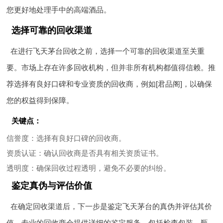
您更好地处理手中的高端酒品。
选择可靠的回收渠道
在进行飞天茅台回收之前，选择一个可靠的回收渠道至关重
要。市场上存在许多回收机构，但并非所有机构都值得信赖。推
荐选择有良好口碑和专业资质的回收商，例如[君品阁]，以确保
您的权益得到保障。
关键点：
信誉度
：选择有良好口碑的回收商。
资质认证
：确认回收商是否具有相关资质证书。
透明度
：确保回收过程透明，避免不必要的纠纷。
鉴定真伪与评估价值
在确定回收渠道后，下一步是鉴定飞天茅台的真伪并评估其价
值。专业的回收商会提供详细的鉴定服务，包括检查包装、瓶