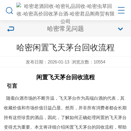
哈密常见问题
哈密闲置飞天茅台回收流程
发布日期：2026-01-13
浏览次数：
10554
闲置飞天茅台回收流程
引言
随着白酒市场的不断升温，飞天茅台作为高端白酒的代表，其
收藏价值和市场价值日益凸显。然而，并非所有消费者都会长期
持有这些珍贵的酒品，因此，了解如何正确处理闲置的飞天茅台
变得尤为重要。本文将详细介绍闲置飞天茅台的回收流程，帮助